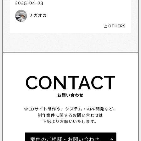
2025-04-03
ナガオカ
OTHERS
CONTACT
お問い合わせ
WEBサイト制作や、システム・APP開発など、
制作案件に関するお問い合わせは
下記よりお願いいたします。
案件のご相談・お問い合わせ