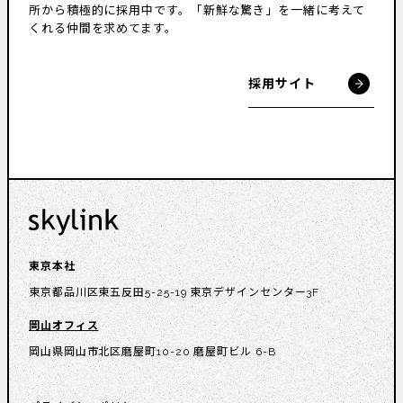
所から積極的に採用中です。
「新鮮な驚き」を一緒に考えて
くれる仲間を求めてます。
採用サイト
東京本社
東京都品川区東五反田5-25-19 東京デザインセンター3F
岡山オフィス
岡山県岡山市北区磨屋町10-20 磨屋町ビル 6-B