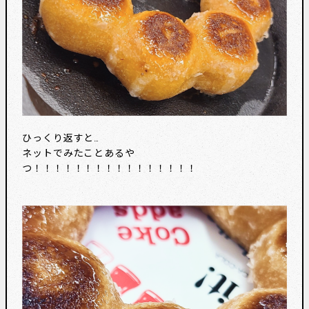
ひっくり返すと…
ネットでみたことあるや
つ！！！！！！！！！！！！！！！！