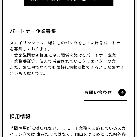
パートナー企業募集
スカイリンクでは一緒にものづくりをしていけるパートナー
を募集しております。
・受発注問わず相互に協力関係を築けるパートナー企業
・業務委託等、個人で活躍されているクリエイターの方
また、お仕事でなくても気軽に情報交換できるようなお付き
合いも大歓迎です。
お問い合わせ
採用情報
時間や場所に縛られない。
リモート業務を実施しているスカ
イリンクでは
東京だけではなく、岡山をはじめとした県外各