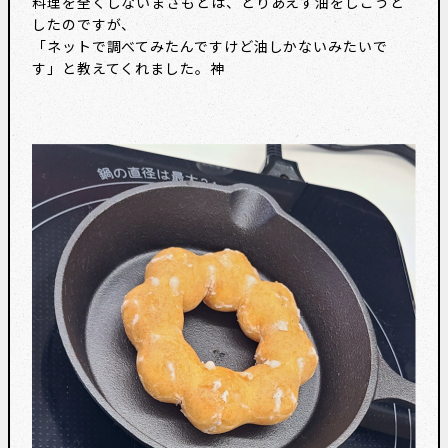
料理を全くしないまさもとは、とりあえず油をしこうと
したのですが、
「ネットで調べてみたんですけど油しかないみたいで
す」と教えてくれました。神