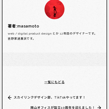
著者:
masamoto
web / digital product design とか 12年目のデザイナーです。
吉野家過激派です。
一覧にもどる
スカイリンクデザイン部、TikTokやってます！
岡山オフィスが設立10周年を迎えました！