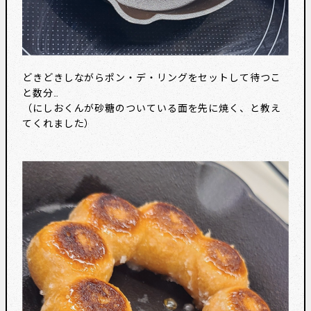
どきどきしながらポン・デ・リングをセットして待つこ
と数分…
（にしおくんが砂糖のついている面を先に焼く、と教え
てくれました）