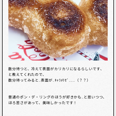
数分待つと、冷えて表面がカリカリになるらしいです、
と教えてくれたので、
数分待ってみると…表面が…ｷｬﾗﾒﾘｾﾞ………（？？）
普通のポン・デ・リングのほうが好きかも…と思いつつ、
ほろ苦さがあって、美味しかったです！