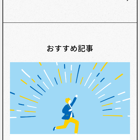
おすすめ記事