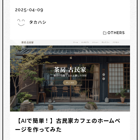
2025-04-09
タカハシ
OTHERS
【AIで簡単！】古民家カフェのホームペ
ージを作ってみた