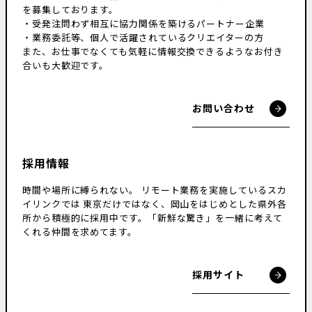
を募集しております。
・受発注問わず相互に協力関係を築けるパートナー企業
・業務委託等、個人で活躍されているクリエイターの方
また、お仕事でなくても気軽に情報交換できるようなお付き
合いも大歓迎です。
お問い合わせ
採用情報
時間や場所に縛られない。
リモート業務を実施しているスカ
イリンクでは
東京だけではなく、岡山をはじめとした県外各
所から積極的に採用中です。
「新鮮な驚き」を一緒に考えて
くれる仲間を求めてます。
採用サイト