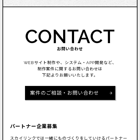
CONTACT
お問い合わせ
WEBサイト制作や、システム・APP開発など、
制作案件に関するお問い合わせは
下記よりお願いいたします。
案件のご相談・お問い合わせ
パートナー企業募集
スカイリンクでは一緒にものづくりをしていけるパートナー