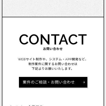
CONTACT
お問い合わせ
WEBサイト制作や、システム・APP開発など、
制作案件に関するお問い合わせは
下記よりお願いいたします。
案件のご相談・お問い合わせ