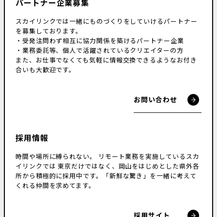
パートナー企業募集
スカイリンクでは一緒にものづくりをしていけるパートナー
を募集しております。
・受発注問わず相互に協力関係を築けるパートナー企業
・業務委託等、個人で活躍されているクリエイターの方
また、お仕事でなくても気軽に情報交換できるようなお付き
合いも大歓迎です。
お問い合わせ
採用情報
時間や場所に縛られない。
リモート業務を実施しているスカ
イリンクでは
東京だけではなく、岡山をはじめとした県外各
所から積極的に採用中です。
「新鮮な驚き」を一緒に考えて
くれる仲間を求めてます。
採用サイト