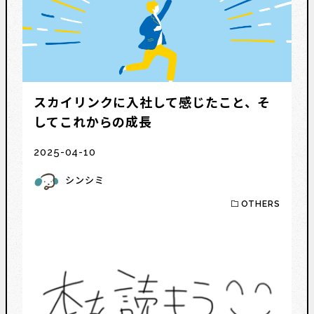
スカイリンクに入社して感じたこと、そ
してこれからの成長
2025-04-10
シンシミ
OTHERS