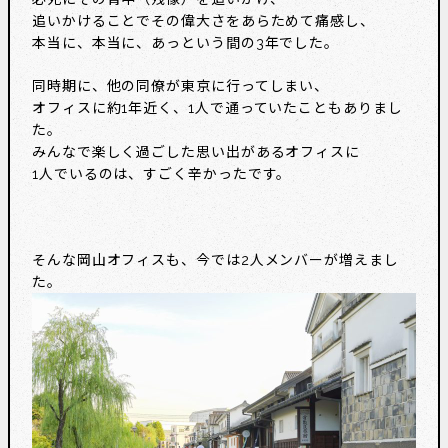
追いかけることでその偉大さをあらためて痛感し、
本当に、本当に、あっという間の3年でした。
同時期に、他の同僚が東京に行ってしまい、
オフィスに約1年近く、1人で通っていたこともありまし
た。
みんなで楽しく過ごした思い出があるオフィスに
1人でいるのは、すごく辛かったです。
そんな岡山オフィスも、今では2人メンバーが増えまし
た。