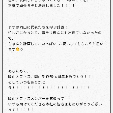
本気で頑張るぞと決意しました！！！！
まずは岡山に代表たちを呼ぶ計画！！
忙しさにかまけて、声掛け後なにも出来ていなかったの
で、
ちゃんと計画して、いっぱい…お祝いしてもらおうと思い
ます
♡
あらためて、
岡山オフィス、岡山制作部10周年おめでとう！！！
そしていつもありがと
う！！！！！！！！！！！！！！！！！！！！！
岡山オフィスメンバーを気遣って
いつも助けてくださる本社の皆さまもありがとうござい
ます！！！！！