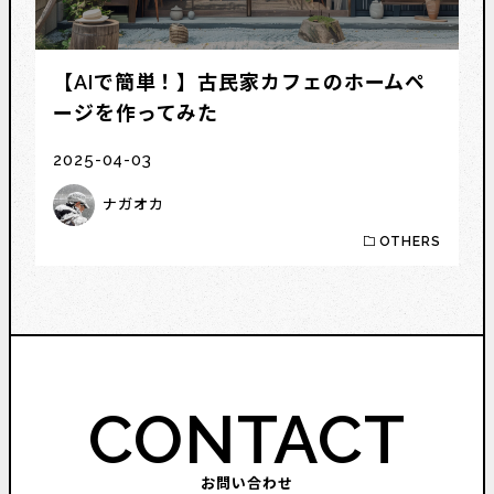
【AIで簡単！】古民家カフェのホームペ
ージを作ってみた
2025-04-03
ナガオカ
OTHERS
CONTACT
お問い合わせ