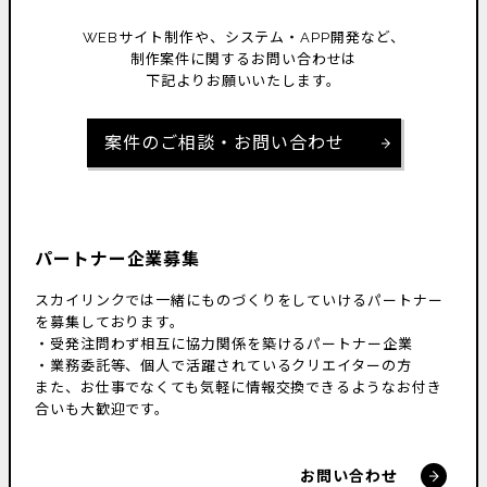
WEBサイト制作や、システム・APP開発など、
制作案件に関するお問い合わせは
下記よりお願いいたします。
案件のご相談・お問い合わせ
パートナー企業募集
スカイリンクでは一緒にものづくりをしていけるパートナー
を募集しております。
・受発注問わず相互に協力関係を築けるパートナー企業
・業務委託等、個人で活躍されているクリエイターの方
また、お仕事でなくても気軽に情報交換できるようなお付き
合いも大歓迎です。
お問い合わせ