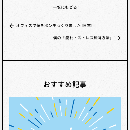
一覧にもどる
オフィスで焼きポンデつくりました [日常]
僕の「疲れ・ストレス解消方法」
おすすめ記事