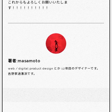
これからもよろしくお願いいたしま
す！！！！！！！！！！
著者:
masamoto
web / digital product design とか 12年目のデザイナーです。
吉野家過激派です。