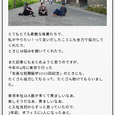
とてもとても素敵な後輩たちで、
私がやりたい！って言いだしたことにも全力で協力して
くれたり、
ときには悩みを聞いてくれたり。
また記事にもまとめようと思うのですが、
今年の4月に東京で行った
「気長な短期留学1000回記念」のときにも、
たくさん協力してもらって、たくさん助けてもらいまし
た。
東京本社は人数が多くて羨ましいなあ、
楽しそうだなあ、羨ましいなあ、
と入社当初からずっと思っていたので、
3年前、オフィスに1人になったあと、