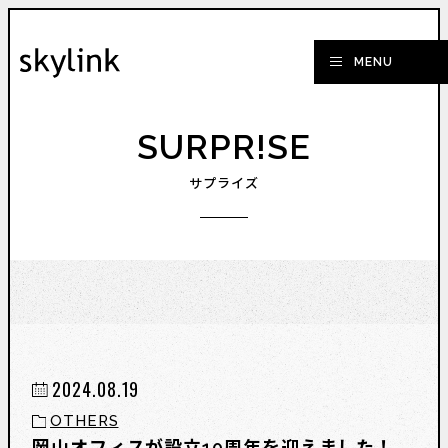
SURPR!SE
サプライズ
2024.08.19
OTHERS
岡山オフィスが設立10周年を迎えました！