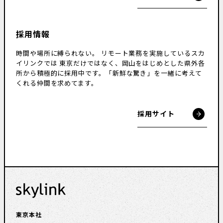
採用情報
時間や場所に縛られない。
リモート業務を実施しているスカ
イリンクでは
東京だけではなく、岡山をはじめとした県外各
所から積極的に採用中です。
「新鮮な驚き」を一緒に考えて
くれる仲間を求めてます。
採用サイト
東京本社