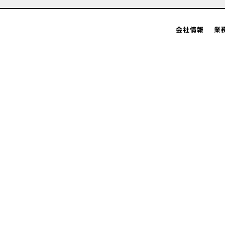
会社情報
業