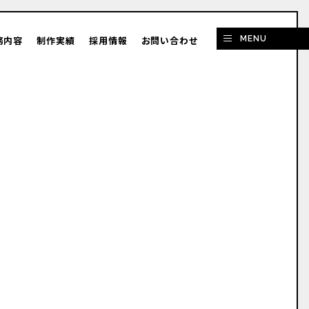
務内容
制作実績
採用情報
お問い合わせ