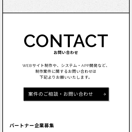
CONTACT
お問い合わせ
WEBサイト制作や、システム・APP開発など、
制作案件に関するお問い合わせは
下記よりお願いいたします。
案件のご相談・お問い合わせ
パートナー企業募集