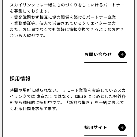
スカイリンクでは一緒にものづくりをしていけるパートナー
を募集しております。
・受発注問わず相互に協力関係を築けるパートナー企業
・業務委託等、個人で活躍されているクリエイターの方
また、お仕事でなくても気軽に情報交換できるようなお付き
合いも大歓迎です。
お問い合わせ
採用情報
時間や場所に縛られない。
リモート業務を実施しているスカ
イリンクでは
東京だけではなく、岡山をはじめとした県外各
所から積極的に採用中です。
「新鮮な驚き」を一緒に考えて
くれる仲間を求めてます。
採用サイト