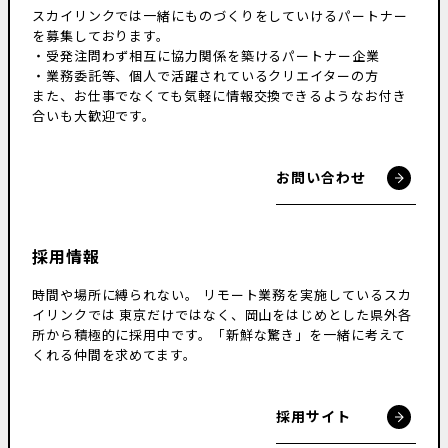
スカイリンクでは一緒にものづくりをしていけるパートナー
を募集しております。
・受発注問わず相互に協力関係を築けるパートナー企業
・業務委託等、個人で活躍されているクリエイターの方
また、お仕事でなくても気軽に情報交換できるようなお付き
合いも大歓迎です。
お問い合わせ
採用情報
時間や場所に縛られない。
リモート業務を実施しているスカ
イリンクでは
東京だけではなく、岡山をはじめとした県外各
所から積極的に採用中です。
「新鮮な驚き」を一緒に考えて
くれる仲間を求めてます。
採用サイト