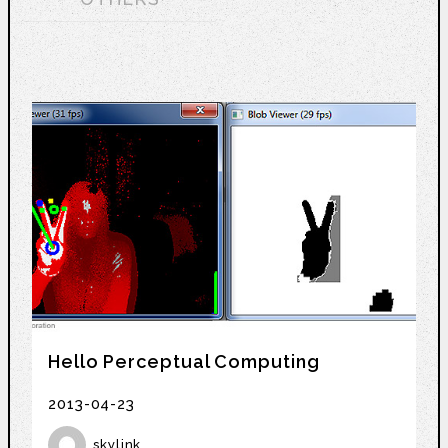
Hello Perceptual Computing
2013-04-23
skylink