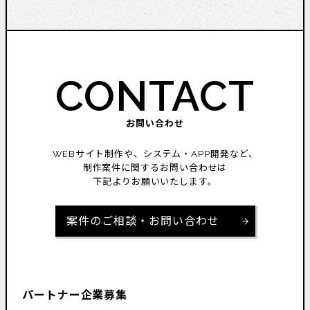
CONTACT
お問い合わせ
WEBサイト制作や、システム・APP開発など、
制作案件に関するお問い合わせは
下記よりお願いいたします。
案件のご相談・お問い合わせ
パートナー企業募集