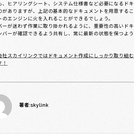
も、ヒアリングシート、システム仕様書など必要になるドキ
のがありますが、上記の基本的なドキュメントを用意するこ
トのエンジンに火を入れることができるでしょう。
バーが迷わず作業に取り掛かれるように、重要性の高いドキ
ンバーが確認できるよう共有し、常に最新の状態を保つよう
会社スカイリンクではドキュメント作成にしっかり取り組む
す！
著者:
skylink