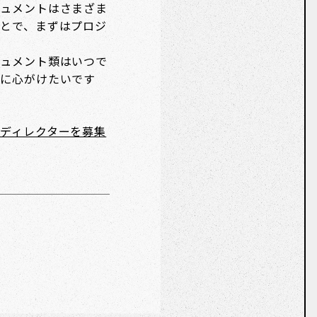
ュメントはさまざま
とで、まずはプロジ
ュメント類はいつで
に心がけたいです
ディレクターを募集