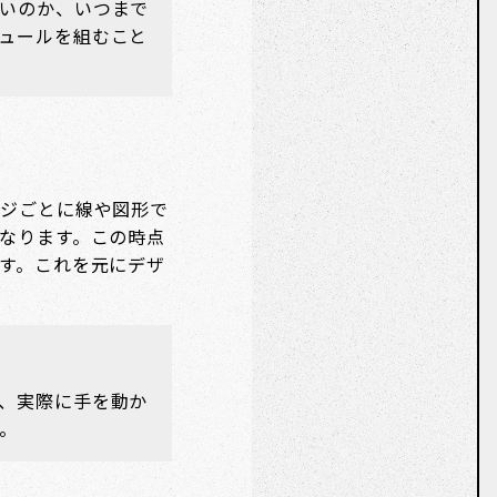
いのか、いつまで
ュールを組むこと
ジごとに線や図形で
なります。この時点
す。これを元にデザ
、実際に手を動か
。