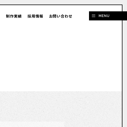
容
制作実績
採用情報
お問い合わせ