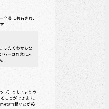
ー全員に共有され、
す。
まったくわからな
ンバーは作業に入
ん。
ップ）としてまとめ
することができます。
meta情報などが掲