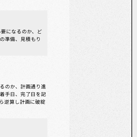
必要になるのか、ど
の準備、見積もり
るのか、計画通り進
着手日、完了日を記
ら逆算し計画に破綻