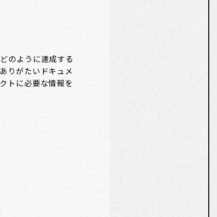
どのように達成する
ありがたいドキュメ
クトに必要な情報を