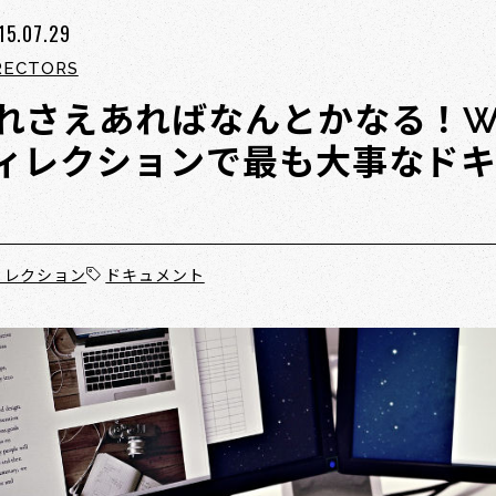
15.07.29
RECTORS
れさえあればなんとかなる！W
ィレクションで最も大事なドキ
ィレクション
ドキュメント