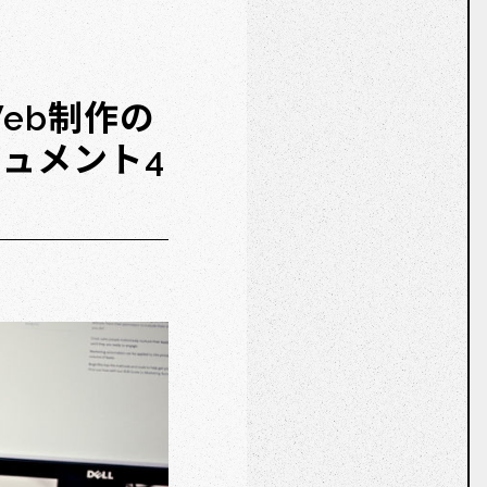
eb制作の
ュメント4