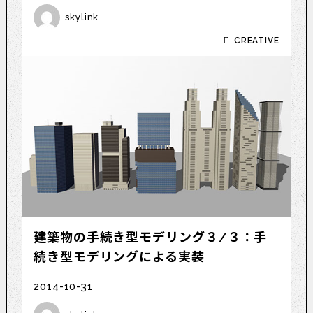
skylink
CREATIVE
建築物の手続き型モデリング３/３：手
続き型モデリングによる実装
2014-10-31