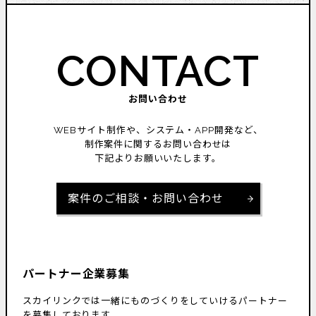
CONTACT
お問い合わせ
WEBサイト制作や、システム・APP開発など、
制作案件に関するお問い合わせは
下記よりお願いいたします。
案件のご相談・お問い合わせ
パートナー企業募集
スカイリンクでは一緒にものづくりをしていけるパートナー
を募集しております。