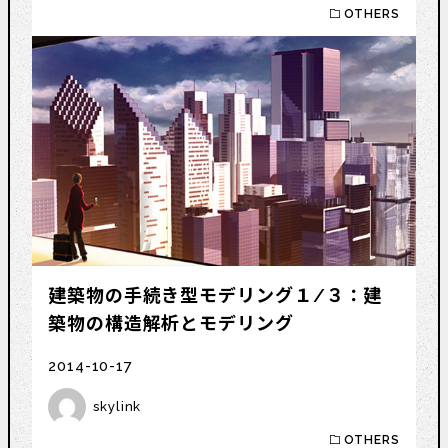
OTHERS
建築物の手続き型モデリング１/３：建
築物の構造解析とモデリング
2014-10-17
skylink
OTHERS