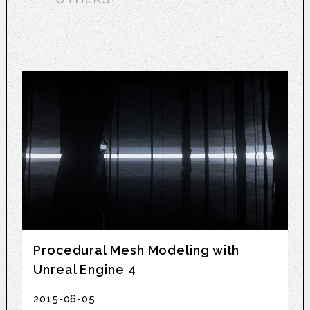
Procedural Mesh Modeling with
Unreal Engine 4
2015-06-05