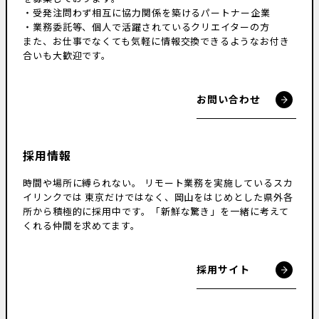
・受発注問わず相互に協力関係を築けるパートナー企業
・業務委託等、個人で活躍されているクリエイターの方
また、お仕事でなくても気軽に情報交換できるようなお付き
合いも大歓迎です。
お問い合わせ
採用情報
時間や場所に縛られない。
リモート業務を実施しているスカ
イリンクでは
東京だけではなく、岡山をはじめとした県外各
所から積極的に採用中です。
「新鮮な驚き」を一緒に考えて
くれる仲間を求めてます。
採用サイト