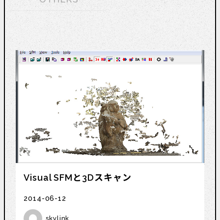
Visual SFMと3Dスキャン
2014-06-12
skylink