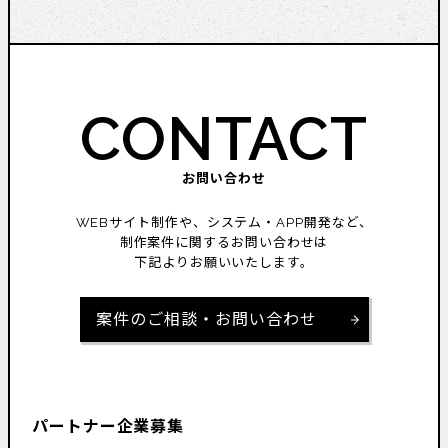
CONTACT
お問い合わせ
WEBサイト制作や、システム・APP開発など、
制作案件に関するお問い合わせは
下記よりお願いいたします。
案件のご相談・お問い合わせ
パートナー企業募集