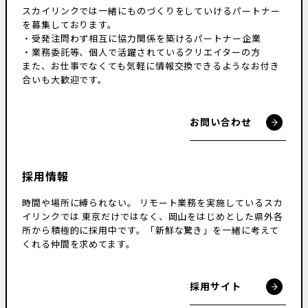
スカイリンクでは一緒にものづくりをしていけるパートナー
を募集しております。
・受発注問わず相互に協力関係を築けるパートナー企業
・業務委託等、個人で活躍されているクリエイターの方
また、お仕事でなくても気軽に情報交換できるようなお付き
合いも大歓迎です。
お問い合わせ
採用情報
時間や場所に縛られない。
リモート業務を実施しているスカ
イリンクでは
東京だけではなく、岡山をはじめとした県外各
所から積極的に採用中です。
「新鮮な驚き」を一緒に考えて
くれる仲間を求めてます。
採用サイト