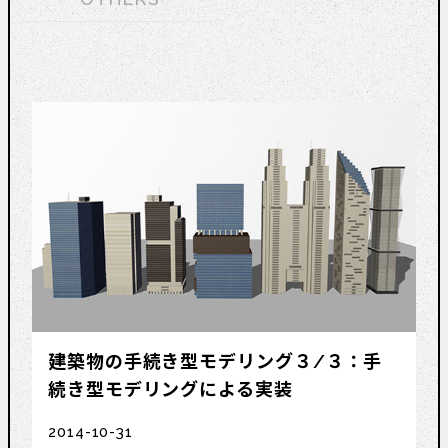
建築物の手続き型モデリング３/３：手
続き型モデリングによる実装
2014-10-31