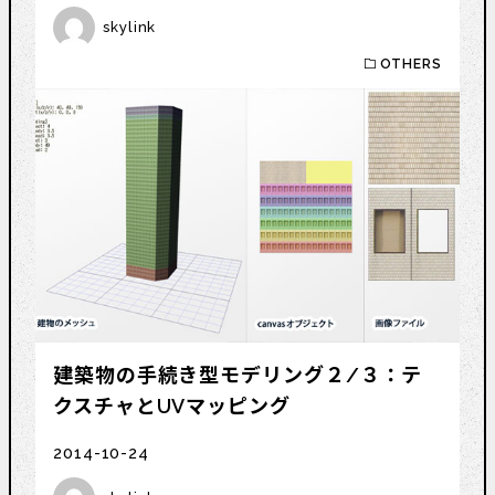
skylink
OTHERS
建築物の手続き型モデリング２/３：テ
クスチャとUVマッピング
2014-10-24