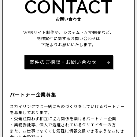
CONTACT
お問い合わせ
WEBサイト制作や、システム・APP開発など、
制作案件に関するお問い合わせは
下記よりお願いいたします。
案件のご相談・お問い合わせ
パートナー企業募集
スカイリンクでは一緒にものづくりをしていけるパートナー
を募集しております。
・受発注問わず相互に協力関係を築けるパートナー企業
・業務委託等、個人で活躍されているクリエイターの方
また、お仕事でなくても気軽に情報交換できるようなお付き