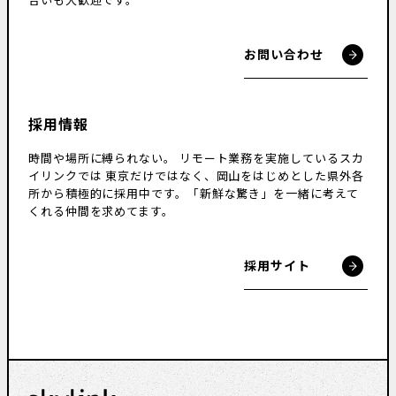
合いも大歓迎です。
お問い合わせ
採用情報
時間や場所に縛られない。
リモート業務を実施しているスカ
イリンクでは
東京だけではなく、岡山をはじめとした県外各
所から積極的に採用中です。
「新鮮な驚き」を一緒に考えて
くれる仲間を求めてます。
採用サイト