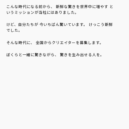
こんな時代になる前から、
新鮮な驚きを世界中に増やす
と
いうミッションが当社にはありました。
けど、自分たちが
今いちばん驚いています。
けっこう新鮮
でした。
そんな時代に、
全国からクリエイターを募集します。
ぼくらと一緒に驚きながら、
驚きを生み出せる人を。