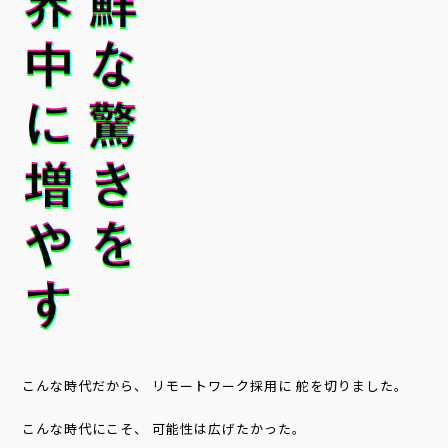
こんな時代だから、
リモートワーク採用に
舵を切りました。
こんな時代にこそ、
可能性は広げたかった。