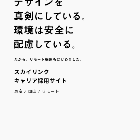
スカイリンク
キャリア採用サイト
東京 / 岡山 / リモート