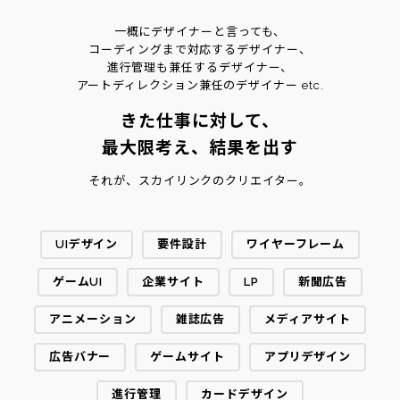
一概にデザイナーと言っても、
コーディングまで対応するデザイナー、
進行管理も兼任するデザイナー、
アートディレクション兼任のデザイナー etc.
きた仕事に対して、
最大限考え、結果を出す
それが、スカイリンクのクリエイター。
UIデザイン
要件設計
ワイヤーフレーム
ゲームUI
企業サイト
LP
新聞広告
アニメーション
雑誌広告
メディアサイト
広告バナー
ゲームサイト
アプリデザイン
進行管理
カードデザイン