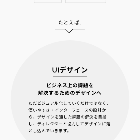
たとえば…
UIデザイン
ビジネス上の課題を
解決するためのデザインへ
ただビジュアル化していくだけではなく、
使いやすさ・インターフェースの設計か
ら、デザインを通した課題の解決を目指
し、ディレクターと協力してデザインに落
とし込んでいきます。