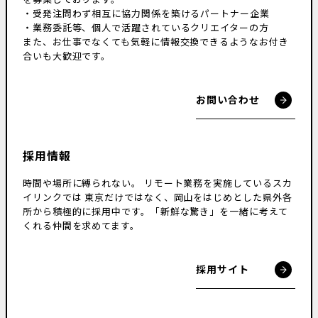
・受発注問わず相互に協力関係を築けるパートナー企業
・業務委託等、個人で活躍されているクリエイターの方
また、お仕事でなくても気軽に情報交換できるようなお付き
合いも大歓迎です。
お問い合わせ
採用情報
時間や場所に縛られない。
リモート業務を実施しているスカ
イリンクでは
東京だけではなく、岡山をはじめとした県外各
所から積極的に採用中です。
「新鮮な驚き」を一緒に考えて
くれる仲間を求めてます。
採用サイト