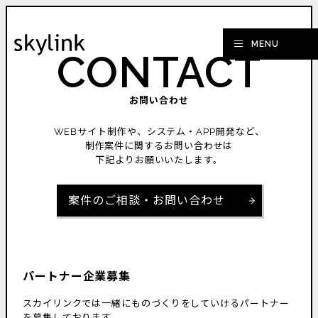
CONTACT
お問い合わせ
WEBサイト制作や、システム・APP開発など、
制作案件に関するお問い合わせは
下記よりお願いいたします。
案件のご相談・お問い合わせ
パートナー企業募集
スカイリンクでは一緒にものづくりをしていけるパートナー
を募集しております。